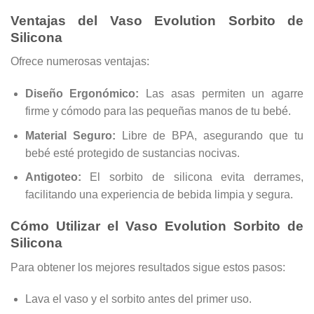
Ventajas del Vaso Evolution Sorbito de
Silicona
Ofrece numerosas ventajas:
Diseño Ergonómico:
Las asas permiten un agarre
firme y cómodo para las pequeñas manos de tu bebé.
Material Seguro:
Libre de BPA, asegurando que tu
bebé esté protegido de sustancias nocivas.
Antigoteo:
El sorbito de silicona evita derrames,
facilitando una experiencia de bebida limpia y segura.
Cómo Utilizar el Vaso Evolution Sorbito de
Silicona
Para obtener los mejores resultados sigue estos pasos:
Lava el vaso y el sorbito antes del primer uso.