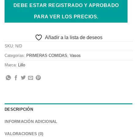
DEBE ESTAR REGISTRADO Y APROBADO
PARA VER LOS PRECIOS.
Añadir a la lista de deseos
SKU:
N/D
Categorías:
PRIMERAS COMIDAS
,
Vasos
Marca:
Lillo
DESCRIPCIÓN
INFORMACIÓN ADICIONAL
VALORACIONES (0)