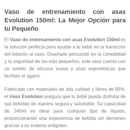
Vaso de entrenamiento con asas
Evolution 150ml: La Mejor Opción para
tu Pequeño
El
Vaso de entrenamiento con asas Evolution 150ml
es
la solución perfecta para ayudar a tu bebé en la transición
del biberón al vaso. Diseñado pensando en la comodidad
y la seguridad de los más pequeños, este vaso cuenta con
un sorbito de silicona suave y asas ergonómicas que
facilitan el agarre.
Fabricado con materiales de alta calidad y libres de BPA,
el
Vaso Evolution
asegura que tu bebé pueda disfrutar de
sus bebidas de manera segura y saludable. Su capacidad
de 240ml es ideal para cualquier tipo de líquido,
proporcionando una experiencia de bebida sin derrames
gracias a su sistema antigoteo.