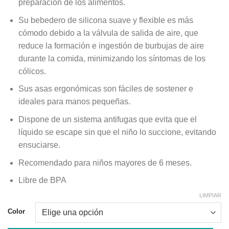
preparación de los alimentos.
Su bebedero de silicona suave y flexible es más
cómodo debido a la válvula de salida de aire, que
reduce la formación e ingestión de burbujas de aire
durante la comida, minimizando los síntomas de los
cólicos.
Sus asas ergonómicas son fáciles de sostener e
ideales para manos pequeñas.
Dispone de un sistema antifugas que evita que el
líquido se escape sin que el niño lo succione, evitando
ensuciarse.
Recomendado para niños mayores de 6 meses.
Libre de BPA
LIMPIAR
Color