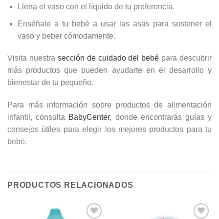
Llena el vaso con el líquido de tu preferencia.
Enséñale a tu bebé a usar las asas para sostener el
vaso y beber cómodamente.
Visita nuestra
sección de cuidado del bebé
para descubrir
más productos que pueden ayudarte en el desarrollo y
bienestar de tu pequeño.
Para más información sobre productos de alimentación
infantil, consulta
BabyCenter
, donde encontrarás guías y
consejos útiles para elegir los mejores productos para tu
bebé.
PRODUCTOS RELACIONADOS