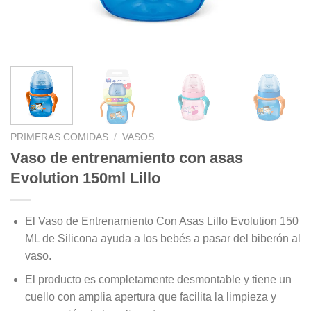
PRIMERAS COMIDAS
/
VASOS
Vaso de entrenamiento con asas
Evolution 150ml Lillo
El Vaso de Entrenamiento Con Asas Lillo Evolution 150
ML de Silicona ayuda a los bebés a pasar del biberón al
vaso.
El producto es completamente desmontable y tiene un
cuello con amplia apertura que facilita la limpieza y