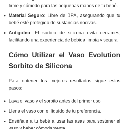
firme y cómodo para las pequeñas manos de tu bebé.
Material Seguro:
Libre de BPA, asegurando que tu
bebé esté protegido de sustancias nocivas.
Antigoteo:
El sorbito de silicona evita derrames,
facilitando una experiencia de bebida limpia y segura.
Cómo Utilizar el Vaso Evolution
Sorbito de Silicona
Para obtener los mejores resultados sigue estos
pasos:
Lava el vaso y el sorbito antes del primer uso.
Llena el vaso con el líquido de tu preferencia.
Enséñale a tu bebé a usar las asas para sostener el
vaso y beber cómodamente.