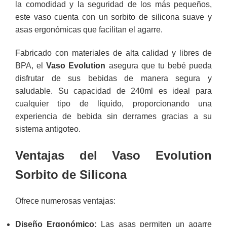
la comodidad y la seguridad de los más pequeños,
este vaso cuenta con un sorbito de silicona suave y
asas ergonómicas que facilitan el agarre.
Fabricado con materiales de alta calidad y libres de
BPA, el
Vaso Evolution
asegura que tu bebé pueda
disfrutar de sus bebidas de manera segura y
saludable. Su capacidad de 240ml es ideal para
cualquier tipo de líquido, proporcionando una
experiencia de bebida sin derrames gracias a su
sistema antigoteo.
Ventajas del Vaso Evolution
Sorbito de Silicona
Ofrece numerosas ventajas:
Diseño Ergonómico:
Las asas permiten un agarre