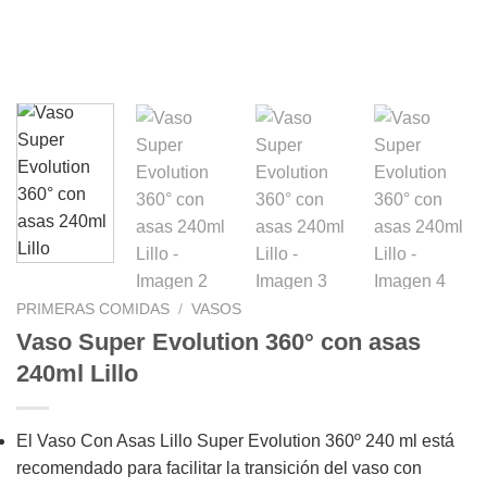
PRIMERAS COMIDAS
/
VASOS
Vaso Super Evolution 360° con asas
240ml Lillo
El Vaso Con Asas Lillo Super Evolution 360º 240 ml está
recomendado para facilitar la transición del vaso con