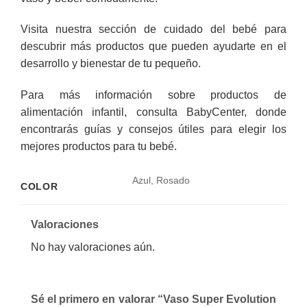
Visita nuestra
sección de cuidado del bebé
para
descubrir más productos que pueden ayudarte en el
desarrollo y bienestar de tu pequeño.
Para más información sobre productos de
alimentación infantil, consulta
BabyCenter
, donde
encontrarás guías y consejos útiles para elegir los
mejores productos para tu bebé.
Azul, Rosado
COLOR
Valoraciones
No hay valoraciones aún.
Sé el primero en valorar “Vaso Super Evolution