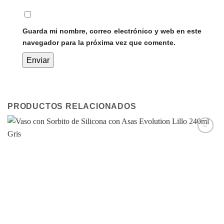
Guarda mi nombre, correo electrónico y web en este
navegador para la próxima vez que comente.
PRODUCTOS RELACIONADOS
Añadir
a la
lista de
deseos