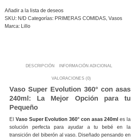
Añadir a la lista de deseos
SKU:
N/D
Categorías:
PRIMERAS COMIDAS
,
Vasos
Marca:
Lillo
DESCRIPCIÓN
INFORMACIÓN ADICIONAL
VALORACIONES (0)
Vaso Super Evolution 360° con asas
240ml: La Mejor Opción para tu
Pequeño
El
Vaso Super Evolution 360° con asas 240ml
es la
solución perfecta para ayudar a tu bebé en la
transición del biberón al vaso. Diseñado pensando en