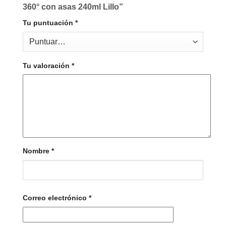
360° con asas 240ml Lillo”
Tu puntuación
*
Tu valoración
*
Nombre
*
Correo electrónico
*