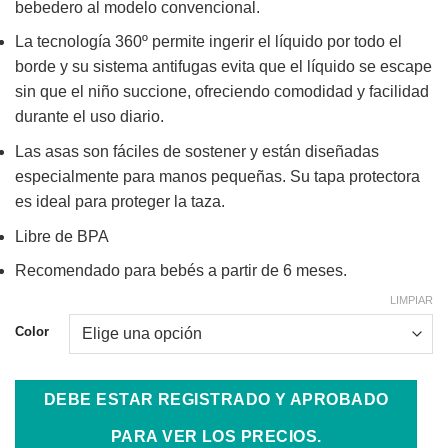
bebedero al modelo convencional.
La tecnología 360º permite ingerir el líquido por todo el
borde y su sistema antifugas evita que el líquido se escape
sin que el niño succione, ofreciendo comodidad y facilidad
durante el uso diario.
Las asas son fáciles de sostener y están diseñadas
especialmente para manos pequeñas. Su tapa protectora
es ideal para proteger la taza.
Libre de BPA
Recomendado para bebés a partir de 6 meses.
LIMPIAR
Color
DEBE ESTAR REGISTRADO Y APROBADO
PARA VER LOS PRECIOS.