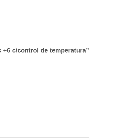
s +6 c/control de temperatura”