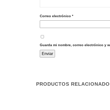
Correo electrónico
*
Guarda mi nombre, correo electrónico y 
PRODUCTOS RELACIONADO