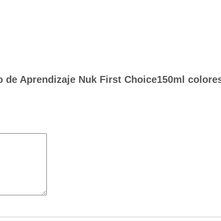
o de Aprendizaje Nuk First Choice150ml colore