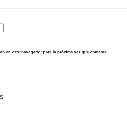
web en este navegador para la próxima vez que comente.
S