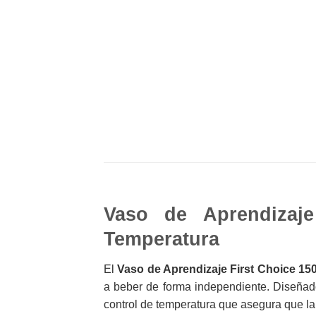
Vaso de Aprendizaj
Temperatura
El
Vaso de Aprendizaje First Choice 15
a beber de forma independiente. Diseñad
control de temperatura que asegura que l