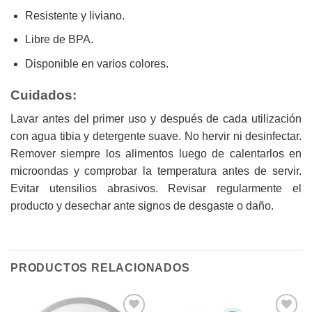
Resistente y liviano.
Libre de BPA.
Disponible en varios colores.
Cuidados:
Lavar antes del primer uso y después de cada utilización
con agua tibia y detergente suave. No hervir ni desinfectar.
Remover siempre los alimentos luego de calentarlos en
microondas y comprobar la temperatura antes de servir.
Evitar utensilios abrasivos. Revisar regularmente el
producto y desechar ante signos de desgaste o daño.
PRODUCTOS RELACIONADOS