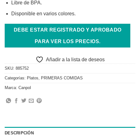
Libre de BPA.
Disponible en varios colores.
DEBE ESTAR REGISTRADO Y APROBADO
PARA VER LOS PRECIOS.
Añadir a la lista de deseos
SKU:
885752
Categorías:
Platos
,
PRIMERAS COMIDAS
Marca:
Canpol
DESCRIPCIÓN