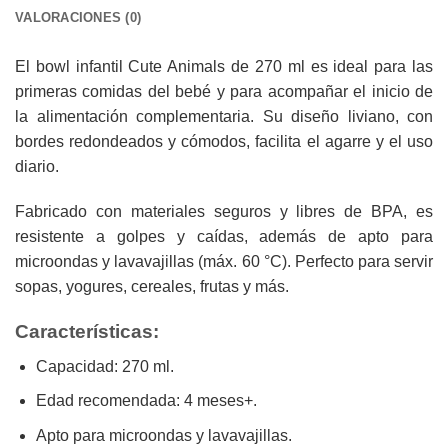
VALORACIONES (0)
El bowl infantil Cute Animals de 270 ml es ideal para las
primeras comidas del bebé y para acompañar el inicio de
la alimentación complementaria. Su diseño liviano, con
bordes redondeados y cómodos, facilita el agarre y el uso
diario.
Fabricado con materiales seguros y libres de BPA, es
resistente a golpes y caídas, además de apto para
microondas y lavavajillas (máx. 60 °C). Perfecto para servir
sopas, yogures, cereales, frutas y más.
Características:
Capacidad: 270 ml.
Edad recomendada: 4 meses+.
Apto para microondas y lavavajillas.