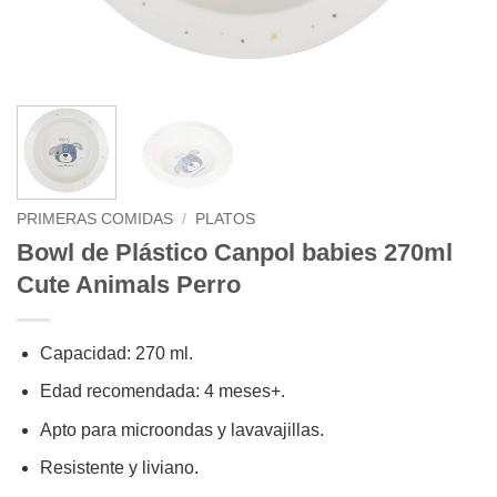
PRIMERAS COMIDAS
/
PLATOS
Bowl de Plástico Canpol babies 270ml
Cute Animals Perro
Capacidad: 270 ml.
Edad recomendada: 4 meses+.
Apto para microondas y lavavajillas.
Resistente y liviano.