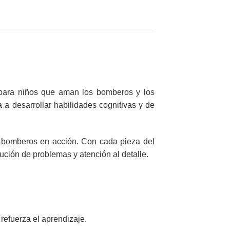
 para niños que aman los bomberos y los
 a desarrollar habilidades cognitivas y de
 bomberos en acción. Con cada pieza del
ución de problemas y atención al detalle.
refuerza el aprendizaje.