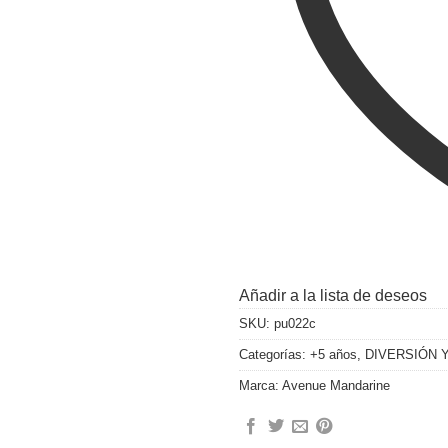
Añadir a la lista de deseos
SKU:
pu022c
Categorías:
+5 años
,
DIVERSIÓN 
Marca:
Avenue Mandarine