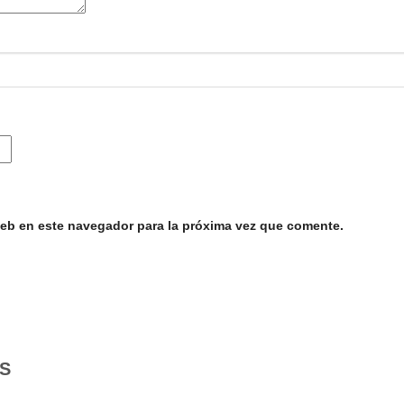
web en este navegador para la próxima vez que comente.
S