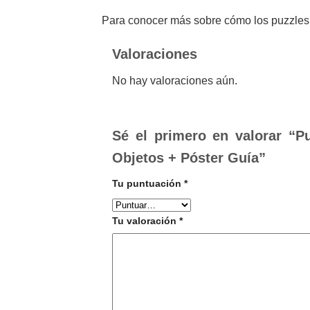
Para conocer más sobre cómo los puzzles p
Valoraciones
No hay valoraciones aún.
Sé el primero en valorar “
Objetos + Póster Guía”
Tu puntuación
*
Tu valoración
*