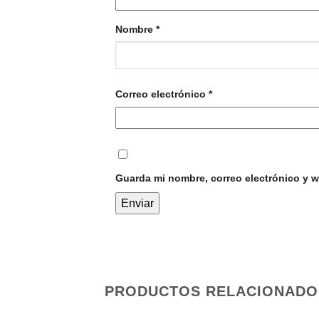
Nombre
*
Correo electrónico
*
Guarda mi nombre, correo electrónico y 
PRODUCTOS RELACIONADO