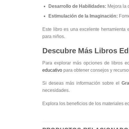
Desarrollo de Habilidades:
Mejora la 
Estimulación de la Imaginación:
Fomen
Este libro es una excelente herramienta 
para niños.
Descubre Más Libros Ed
Para explorar más opciones de libros edu
educativo
para obtener consejos y recursos 
Si deseas más información sobre el
Gra
necesidades.
Explora los beneficios de los materiales 