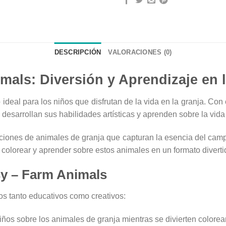
DESCRIPCIÓN
VALORACIONES (0)
mals: Diversión y Aprendizaje en 
o ideal para los niños que disfrutan de la vida en la granja. Con
esarrollan sus habilidades artísticas y aprenden sobre la vida 
raciones de animales de granja que capturan la esencia del camp
 colorear y aprender sobre estos animales en un formato diverti
sy – Farm Animals
s tanto educativos como creativos:
ños sobre los animales de granja mientras se divierten colorea