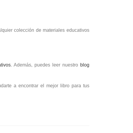
lquier colección de materiales educativos
tivos
. Además, puedes leer nuestro
blog
darte a encontrar el mejor libro para tus