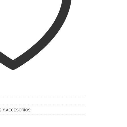
S Y ACCESORIOS