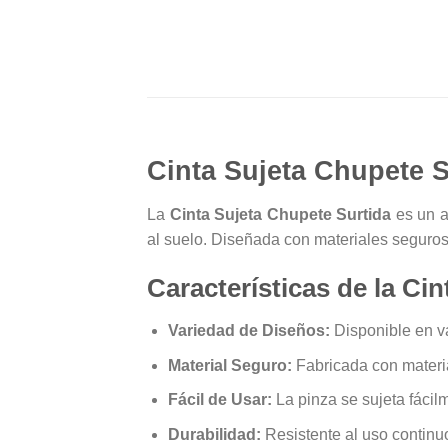
Cinta Sujeta Chupete S
La
Cinta Sujeta Chupete Surtida
es un a
al suelo. Diseñada con materiales seguros 
Características de la Ci
Variedad de Diseños:
Disponible en va
Material Seguro:
Fabricada con materia
Fácil de Usar:
La pinza se sujeta fácilm
Durabilidad:
Resistente al uso continuo 