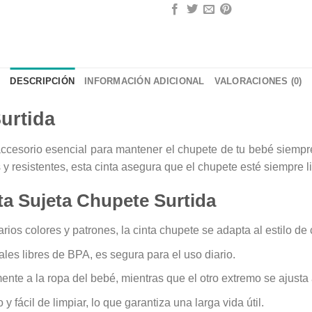
DESCRIPCIÓN
INFORMACIÓN ADICIONAL
VALORACIONES (0)
urtida
ccesorio esencial para mantener el chupete de tu bebé siempre
y resistentes, esta cinta asegura que el chupete esté siempre l
nta Sujeta Chupete Surtida
rios colores y patrones, la cinta chupete se adapta al estilo de
les libres de BPA, es segura para el uso diario.
ente a la ropa del bebé, mientras que el otro extremo se ajusta 
y fácil de limpiar, lo que garantiza una larga vida útil.