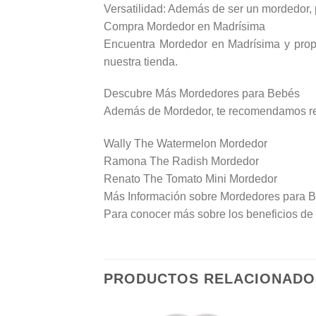
Versatilidad: Además de ser un mordedor,
Compra Mordedor en Madrísima
Encuentra Mordedor en Madrísima y propor
nuestra tienda.
Descubre Más Mordedores para Bebés
Además de Mordedor, te recomendamos revi
Wally The Watermelon Mordedor
Ramona The Radish Mordedor
Renato The Tomato Mini Mordedor
Más Información sobre Mordedores para 
Para conocer más sobre los beneficios de l
PRODUCTOS RELACIONADO