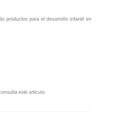
 productos para el desarrollo infantil en
onsulta este artículo.