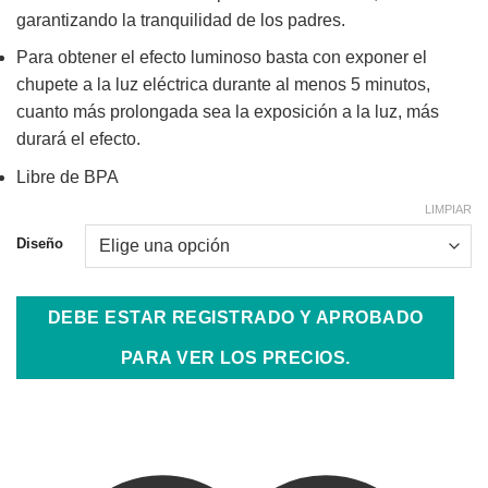
garantizando la tranquilidad de los padres.
Para obtener el efecto luminoso basta con exponer el
chupete a la luz eléctrica durante al menos 5 minutos,
cuanto más prolongada sea la exposición a la luz, más
durará el efecto.
Libre de BPA
LIMPIAR
Diseño
DEBE ESTAR REGISTRADO Y APROBADO
PARA VER LOS PRECIOS.