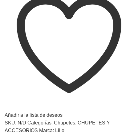
Añadir a la lista de deseos
SKU:
N/D
Categorías:
Chupetes
,
CHUPETES Y
ACCESORIOS
Marca:
Lillo