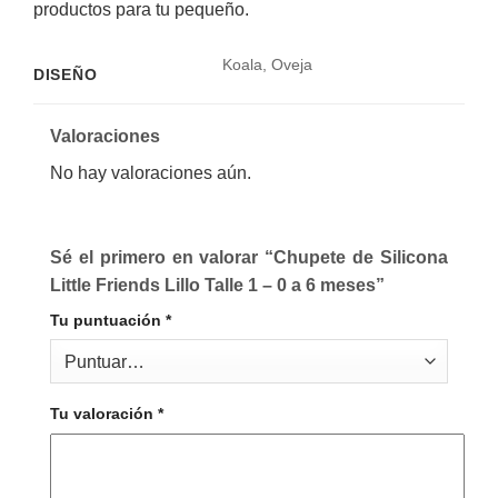
productos para tu pequeño.
Koala, Oveja
DISEÑO
Valoraciones
No hay valoraciones aún.
Sé el primero en valorar “Chupete de Silicona
Little Friends Lillo Talle 1 – 0 a 6 meses”
Tu puntuación
*
Tu valoración
*