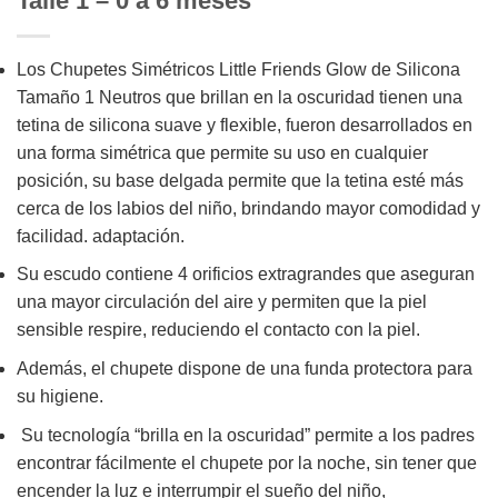
Talle 1 – 0 a 6 meses
Los Chupetes Simétricos Little Friends Glow de Silicona
Tamaño 1 Neutros que brillan en la oscuridad tienen una
tetina de silicona suave y flexible, fueron desarrollados en
una forma simétrica que permite su uso en cualquier
posición, su base delgada permite que la tetina esté más
cerca de los labios del niño, brindando mayor comodidad y
facilidad. adaptación.
Su escudo contiene 4 orificios extragrandes que aseguran
una mayor circulación del aire y permiten que la piel
sensible respire, reduciendo el contacto con la piel.
Además, el chupete dispone de una funda protectora para
su higiene.
Su tecnología “brilla en la oscuridad” permite a los padres
encontrar fácilmente el chupete por la noche, sin tener que
encender la luz e interrumpir el sueño del niño,