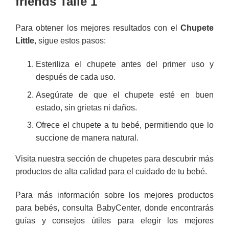
friends Talle 1
Para obtener los mejores resultados con el
Chupete
Little
, sigue estos pasos:
Esteriliza el chupete antes del primer uso y
después de cada uso.
Asegúrate de que el chupete esté en buen
estado, sin grietas ni daños.
Ofrece el chupete a tu bebé, permitiendo que lo
succione de manera natural.
Visita nuestra
sección de chupetes
para descubrir más
productos de alta calidad para el cuidado de tu bebé.
Para más información sobre los mejores productos
para bebés, consulta
BabyCenter
, donde encontrarás
guías y consejos útiles para elegir los mejores