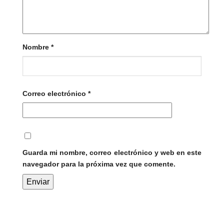
Nombre
*
Correo electrónico
*
Guarda mi nombre, correo electrónico y web en este
navegador para la próxima vez que comente.