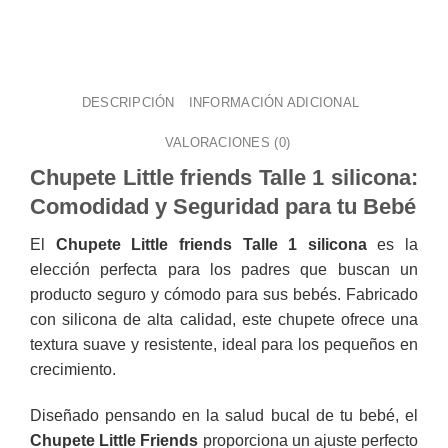
DESCRIPCIÓN
INFORMACIÓN ADICIONAL
VALORACIONES (0)
Chupete Little friends Talle 1 silicona:
Comodidad y Seguridad para tu Bebé
El
Chupete Little friends Talle 1 silicona
es la
elección perfecta para los padres que buscan un
producto seguro y cómodo para sus bebés. Fabricado
con silicona de alta calidad, este chupete ofrece una
textura suave y resistente, ideal para los pequeños en
crecimiento.
Diseñado pensando en la salud bucal de tu bebé, el
Chupete Little Friends
proporciona un ajuste perfecto