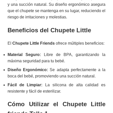
y una succión natural. Su diseño ergonómico asegura
que el chupete se mantenga en su lugar, reduciendo el
riesgo de irritaciones y molestias.
Beneficios del Chupete Little
El
Chupete Little Friends
ofrece múltiples beneficios:
Material Seguro:
Libre de BPA, garantizando la
máxima seguridad para tu bebé.
Diseño Ergonómico:
Se adapta perfectamente a la
boca del bebé, promoviendo una succión natural.
Fácil de Limpiar:
La silicona de alta calidad es
resistente y fácil de esterilizar.
Cómo Utilizar el Chupete Little