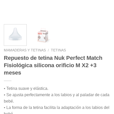
MAMADERAS Y TETINAS
/
TETINAS
Repuesto de tetina Nuk Perfect Match
Fisiológica silicona orificio M X2 +3
meses
• Tetina suave y elástica.
• Se ajusta perfectamente a los labios y al paladar de cada
bebé.
• La forma de la tetina facilita la adaptación a los labios del
bebé