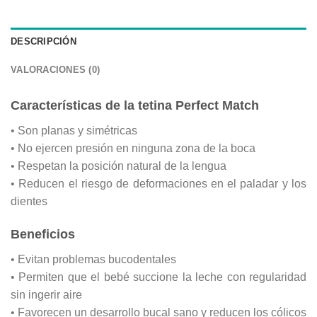
DESCRIPCIÓN
VALORACIONES (0)
Características de la tetina Perfect Match
• Son planas y simétricas
• No ejercen presión en ninguna zona de la boca
• Respetan la posición natural de la lengua
• Reducen el riesgo de deformaciones en el paladar y los
dientes
Beneficios
• Evitan problemas bucodentales
• Permiten que el bebé succione la leche con regularidad
sin ingerir aire
• Favorecen un desarrollo bucal sano y reducen los cólicos