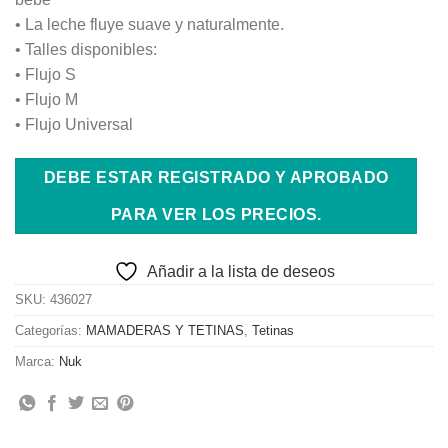
• La leche fluye suave y naturalmente.
• Talles disponibles:
• Flujo S
• Flujo M
• Flujo Universal
DEBE ESTAR REGISTRADO Y APROBADO
PARA VER LOS PRECIOS.
Añadir a la lista de deseos
SKU:
436027
Categorías:
MAMADERAS Y TETINAS
,
Tetinas
Marca:
Nuk