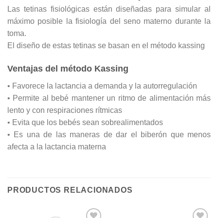
Las tetinas fisiológicas están diseñadas para simular al
máximo posible la fisiología del seno materno durante la
toma.
El diseño de estas tetinas se basan en el método kassing
Ventajas del método Kassing
• Favorece la lactancia a demanda y la autorregulación
• Permite al bebé mantener un ritmo de alimentación más
lento y con respiraciones rítmicas
• Evita que los bebés sean sobrealimentados
• Es una de las maneras de dar el biberón que menos
afecta a la lactancia materna
PRODUCTOS RELACIONADOS