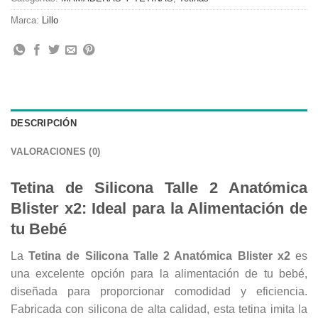
Marca:
Lillo
DESCRIPCIÓN
VALORACIONES (0)
Tetina de Silicona Talle 2 Anatómica
Blister x2: Ideal para la Alimentación de
tu Bebé
La
Tetina de Silicona Talle 2 Anatómica Blister x2
es
una excelente opción para la alimentación de tu bebé,
diseñada para proporcionar comodidad y eficiencia.
Fabricada con silicona de alta calidad, esta tetina imita la