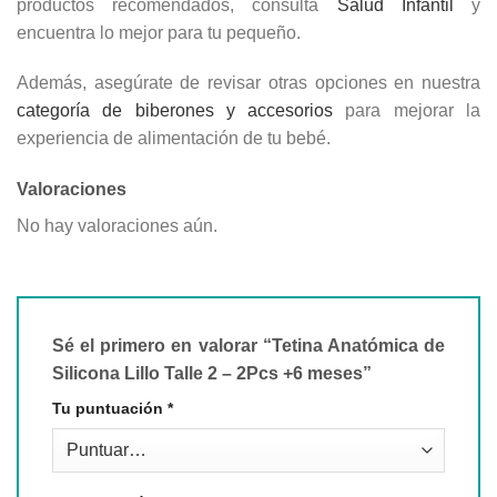
productos recomendados, consulta
Salud Infantil
y
encuentra lo mejor para tu pequeño.
Además, asegúrate de revisar otras opciones en nuestra
categoría de biberones y accesorios
para mejorar la
experiencia de alimentación de tu bebé.
Valoraciones
No hay valoraciones aún.
Sé el primero en valorar “Tetina Anatómica de
Silicona Lillo Talle 2 – 2Pcs +6 meses”
Tu puntuación
*