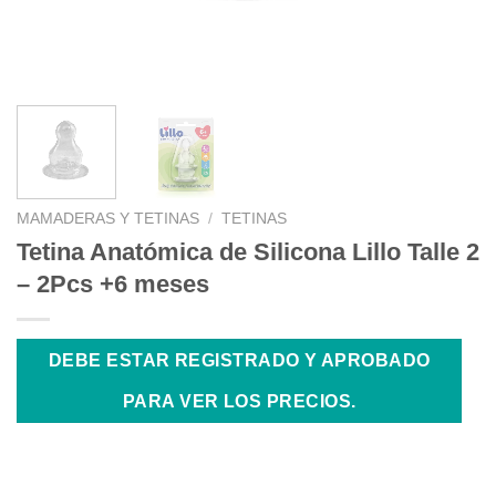
MAMADERAS Y TETINAS
/
TETINAS
Tetina Anatómica de Silicona Lillo Talle 2
– 2Pcs +6 meses
DEBE ESTAR REGISTRADO Y APROBADO
PARA VER LOS PRECIOS.