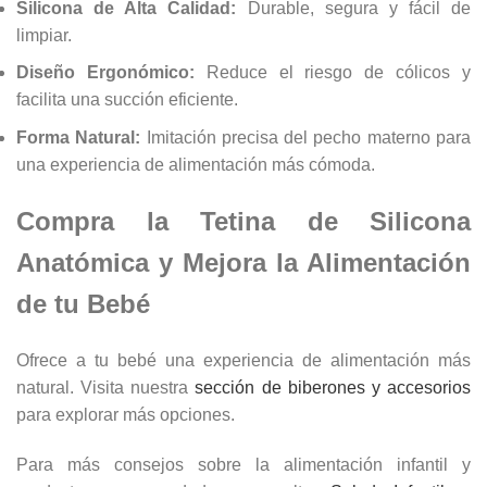
Silicona de Alta Calidad:
Durable, segura y fácil de
limpiar.
Diseño Ergonómico:
Reduce el riesgo de cólicos y
facilita una succión eficiente.
Forma Natural:
Imitación precisa del pecho materno para
una experiencia de alimentación más cómoda.
Compra la Tetina de Silicona
Anatómica y Mejora la Alimentación
de tu Bebé
Ofrece a tu bebé una experiencia de alimentación más
natural. Visita nuestra
sección de biberones y accesorios
para explorar más opciones.
Para más consejos sobre la alimentación infantil y