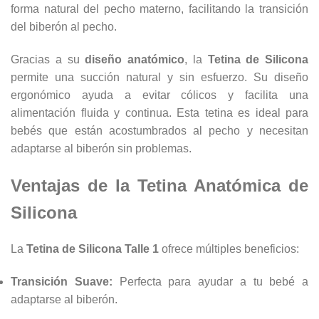
forma natural del pecho materno, facilitando la transición
del biberón al pecho.
Gracias a su
diseño anatómico
, la
Tetina de Silicona
permite una succión natural y sin esfuerzo. Su diseño
ergonómico ayuda a evitar cólicos y facilita una
alimentación fluida y continua. Esta tetina es ideal para
bebés que están acostumbrados al pecho y necesitan
adaptarse al biberón sin problemas.
Ventajas de la Tetina Anatómica de
Silicona
La
Tetina de Silicona Talle 1
ofrece múltiples beneficios:
Transición Suave:
Perfecta para ayudar a tu bebé a
adaptarse al biberón.