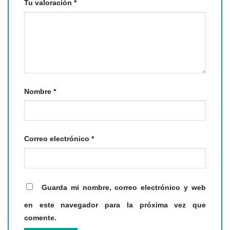
Tu valoración
*
Nombre
*
Correo electrónico
*
Guarda mi nombre, correo electrónico y web
en este navegador para la próxima vez que
comente.