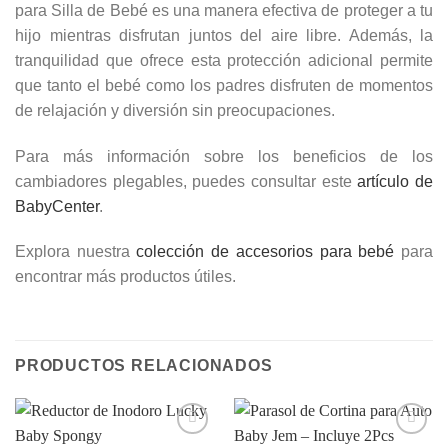
para Silla de Bebé es una manera efectiva de proteger a tu
hijo mientras disfrutan juntos del aire libre. Además, la
tranquilidad que ofrece esta protección adicional permite
que tanto el bebé como los padres disfruten de momentos
de relajación y diversión sin preocupaciones.
Para más información sobre los beneficios de los
cambiadores plegables, puedes consultar este
artículo de
BabyCenter
.
Explora nuestra
colección de accesorios para bebé
para
encontrar más productos útiles.
PRODUCTOS RELACIONADOS