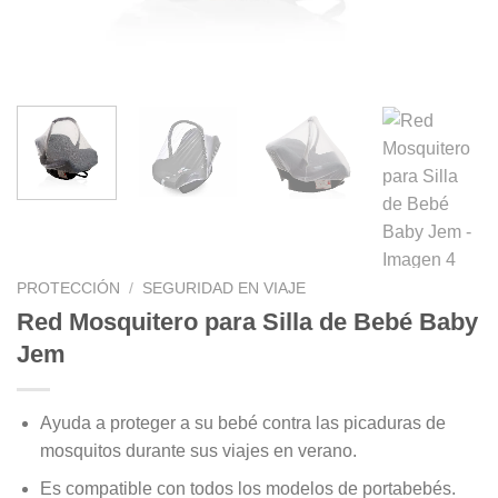
PROTECCIÓN
/
SEGURIDAD EN VIAJE
Red Mosquitero para Silla de Bebé Baby
Jem
Ayuda a proteger a su bebé contra las picaduras de
mosquitos durante sus viajes en verano.
Es compatible con todos los modelos de portabebés.