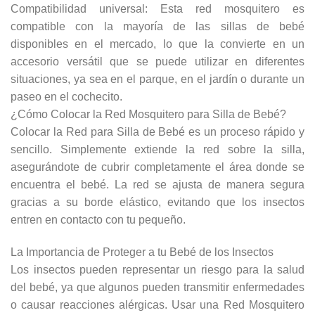
Compatibilidad universal: Esta red mosquitero es
compatible con la mayoría de las sillas de bebé
disponibles en el mercado, lo que la convierte en un
accesorio versátil que se puede utilizar en diferentes
situaciones, ya sea en el parque, en el jardín o durante un
paseo en el cochecito.
¿Cómo Colocar la Red Mosquitero para Silla de Bebé?
Colocar la Red para Silla de Bebé es un proceso rápido y
sencillo. Simplemente extiende la red sobre la silla,
asegurándote de cubrir completamente el área donde se
encuentra el bebé. La red se ajusta de manera segura
gracias a su borde elástico, evitando que los insectos
entren en contacto con tu pequeño.
La Importancia de Proteger a tu Bebé de los Insectos
Los insectos pueden representar un riesgo para la salud
del bebé, ya que algunos pueden transmitir enfermedades
o causar reacciones alérgicas. Usar una Red Mosquitero