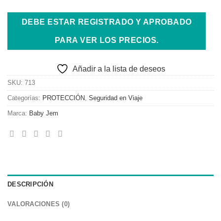
DEBE ESTAR REGISTRADO Y APROBADO
PARA VER LOS PRECIOS.
Añadir a la lista de deseos
SKU:
713
Categorías:
PROTECCIÓN
,
Seguridad en Viaje
Marca:
Baby Jem
DESCRIPCIÓN
VALORACIONES (0)