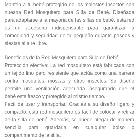
Mantén a tu bebé protegido de los molestos insectos con
nuestra Red Mosquitero para Silla de Bebé. Diseñada
para adaptarse a la mayoría de las sillas de bebé, esta red
es un accesorio indispensable para garantizar la
comodidad y seguridad de tu pequeño durante paseos y
siestas al aire libre.
Beneficios de la Red Mosquitero para Silla de Bebé
Protección efectiva: La red mosquitero está fabricada con
un tejido fino pero resistente que actúa como una barrera
contra mosquitos, moscas y otros insectos. Su diseño
permite una ventilación adecuada, asegurando que el
bebé esté fresco y protegido al mismo tiempo.
Fácil de usar y transportar: Gracias a su diseño ligero y
compacto, esta red mosquitero es fácil de colocar y retirar
de la silla de bebé. Además, se puede plegar de manera
sencilla para guardarla en cualquier bolso o
compartimento de la silla.