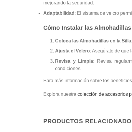
mejorando la seguridad.
Adaptabilidad
: El sistema de velcro permi
Cómo Instalar las Almohadillas 
Coloca las Almohadillas en la Silla
Ajusta el Velcro
: Asegúrate de que l
Revisa y Limpia
: Revisa regular
condiciones.
Para más información sobre los beneficio
Explora nuestra
colección de accesorios 
PRODUCTOS RELACIONADO