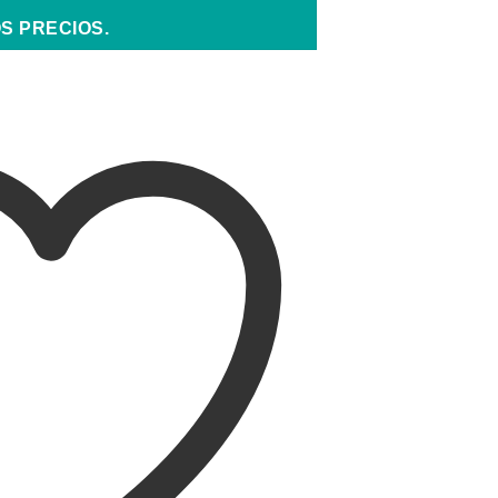
S PRECIOS.