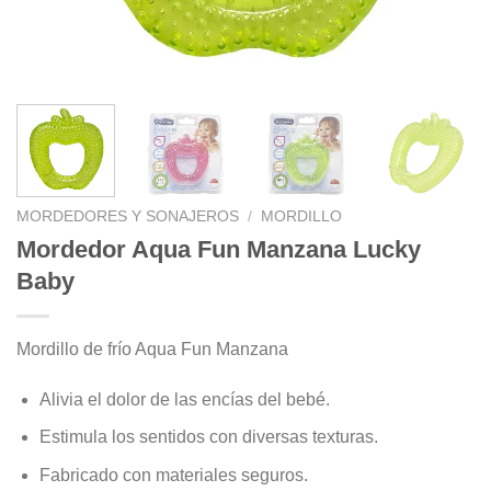
MORDEDORES Y SONAJEROS
/
MORDILLO
Mordedor Aqua Fun Manzana Lucky
Baby
Mordillo de frío Aqua Fun Manzana
Alivia el dolor de las encías del bebé.
Estimula los sentidos con diversas texturas.
Fabricado con materiales seguros.