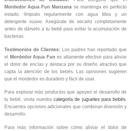
Mordedor Aqua Fun Manzana
se mantenga en perfecto
estado, límpialo regularmente con agua tibia y un
detergente suave. Asegúrate de secarlo completamente
antes de dárselo a tu bebé para evitar la acumulación de
bacterias.
Testimonios de Clientes:
Los padres han reportado que
el
Mordedor Aqua Fun
es altamente efectivo para aliviar
el dolor de encías y destaca por su diseño atractivo que
capta la atención de los bebés. Las opiniones sugieren
que el mordedor es duradero y fácil de usar.
Para explorar más productos que apoyen el desarrollo de
tu bebé, visita nuestra
categoría de juguetes para bebés
.
Encuentra opciones adicionales que combinan diversión y
desarrollo.
Para más información sobre cómo aliviar el dolor de