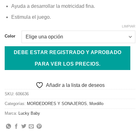
Ayuda a desarrollar la motricidad fina.
Estimula el juego.
LIMPIAR
Color
DEBE ESTAR REGISTRADO Y APROBADO
PARA VER LOS PRECIOS.
Añadir a la lista de deseos
SKU:
606636
Categorías:
MORDEDORES Y SONAJEROS
,
Mordillo
Marca:
Lucky Baby