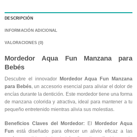
DESCRIPCIÓN
INFORMACIÓN ADICIONAL
VALORACIONES (0)
Mordedor Aqua Fun Manzana para
Bebés
Descubre el innovador
Mordedor Aqua Fun Manzana
para Bebés
, un accesorio esencial para aliviar el dolor de
encías durante la dentición. Este mordedor tiene una forma
de manzana colorida y atractiva, ideal para mantener a tu
pequeño entretenido mientras alivia sus molestias.
Beneficios Claves del Mordedor:
El
Mordedor Aqua
Fun
está diseñado para ofrecer un alivio eficaz a las