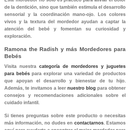
de la dentición, sino que también estimula el
desarrollo
sensorial
y la
coordinación mano-ojo
. Los colores
vivos y la textura del mordedor ayudan a captar la
atención del bebé y fomentan su curiosidad y
exploración.
Ramona the Radish y más Mordedores para
Bebés
Visita nuestra
categoría de mordedores y juguetes
para bebés
para explorar una variedad de productos
que apoyan el desarrollo y bienestar de tu hijo.
Además, te invitamos a leer
nuestro blog
para obtener
consejos y recomendaciones adicionales sobre el
cuidado infantil.
Si tienes preguntas sobre
este producto
o necesitas
más información, no dudes en
contactarnos
. Estamos