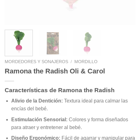
MORDEDORES Y SONAJEROS
/
MORDILLO
Ramona the Radish Oli & Carol
Características de Ramona the Radish
Alivio de la Dentición:
Textura ideal para calmar las
encías del bebé.
Estimulación Sensorial:
Colores y forma diseñados
para atraer y entretener al bebé.
Diseño Ergonómico:
Fácil de agarrar y manipular para