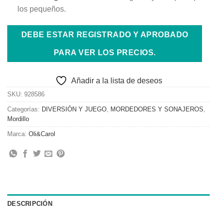
los pequeños.
DEBE ESTAR REGISTRADO Y APROBADO
PARA VER LOS PRECIOS.
Añadir a la lista de deseos
SKU:
928586
Categorías:
DIVERSIÓN Y JUEGO
,
MORDEDORES Y SONAJEROS
,
Mordillo
Marca:
Oli&Carol
DESCRIPCIÓN