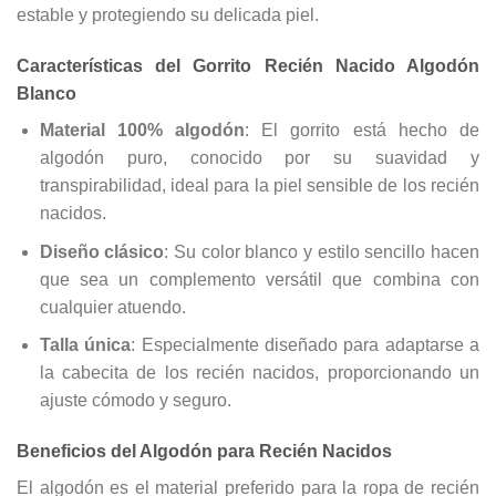
estable y protegiendo su delicada piel.
Características del Gorrito Recién Nacido Algodón
Blanco
Material 100% algodón
: El gorrito está hecho de
algodón puro, conocido por su suavidad y
transpirabilidad, ideal para la piel sensible de los recién
nacidos.
Diseño clásico
: Su color blanco y estilo sencillo hacen
que sea un complemento versátil que combina con
cualquier atuendo.
Talla única
: Especialmente diseñado para adaptarse a
la cabecita de los recién nacidos, proporcionando un
ajuste cómodo y seguro.
Beneficios del Algodón para Recién Nacidos
El algodón es el material preferido para la ropa de recién