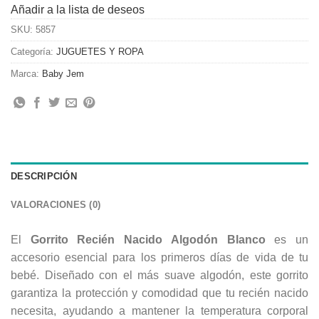
Añadir a la lista de deseos
SKU:
5857
Categoría:
JUGUETES Y ROPA
Marca:
Baby Jem
DESCRIPCIÓN
VALORACIONES (0)
El
Gorrito Recién Nacido Algodón Blanco
es un
accesorio esencial para los primeros días de vida de tu
bebé. Diseñado con el más suave algodón, este gorrito
garantiza la protección y comodidad que tu recién nacido
necesita, ayudando a mantener la temperatura corporal