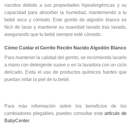
nacidos debido a sus propiedades hipoalergénicas y su
capacidad para absorber la humedad, manteniendo a tu
bebé seco y cómodo. Este gorrito de algodón blanco es
fácil de lavar y mantiene su suavidad lavado tras lavado,
asegurando que tu bebé siempre esté cómodo.
Cómo Cuidar el Gorrito Recién Nacido Algodón Blanco
Para mantener la calidad del gorrito, se recomienda lavarlo
a mano con detergente suave o en la lavadora con un ciclo
delicado. Evita el uso de productos químicos fuertes que
puedan irritar la piel de tu bebé.
Para más información sobre los beneficios de los
cambiadores plegables, puedes consultar este
artículo de
BabyCenter
.