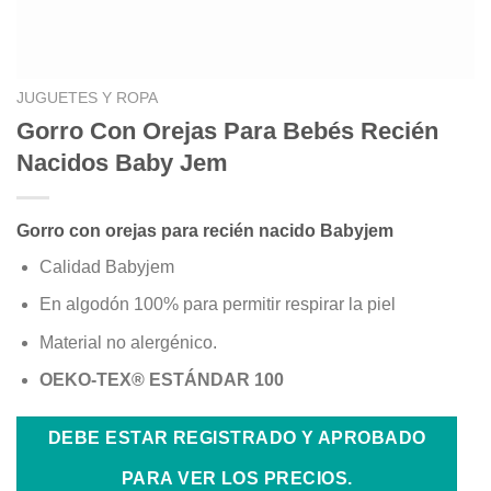
JUGUETES Y ROPA
Gorro Con Orejas Para Bebés Recién
Nacidos Baby Jem
Gorro con orejas para recién nacido Babyjem
Calidad Babyjem
En algodón 100% para permitir respirar la piel
Material no alergénico.
OEKO-TEX® ESTÁNDAR 100
DEBE ESTAR REGISTRADO Y APROBADO
PARA VER LOS PRECIOS.