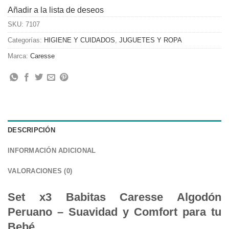
Añadir a la lista de deseos
SKU:
7107
Categorías:
HIGIENE Y CUIDADOS
,
JUGUETES Y ROPA
Marca:
Caresse
DESCRIPCIÓN
INFORMACIÓN ADICIONAL
VALORACIONES (0)
Set x3 Babitas Caresse Algodón
Peruano – Suavidad y Comfort para tu
Bebé