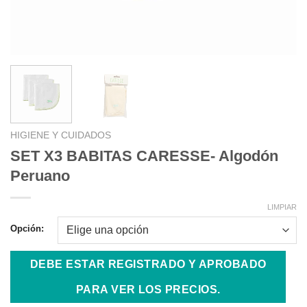
HIGIENE Y CUIDADOS
SET X3 BABITAS CARESSE- Algodón
Peruano
LIMPIAR
Opción:
DEBE ESTAR REGISTRADO Y APROBADO
PARA VER LOS PRECIOS.