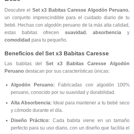
Descubre el
Set x3 Babitas Caresse Algodón Peruano
,
un conjunto imprescindible para el cuidado diario de tu
bebé. Hechas con algodón peruano de la más alta calidad,
estas babitas ofrecen
suavidad
,
absorbencia
y
comodidad
para tu pequeño.
Beneficios del Set x3 Babitas Caresse
Las babitas del
Set x3 Babitas Caresse Algodón
Peruano
destacan por sus características únicas:
Algodón Peruano:
Fabricadas con algodón 100%
peruano, conocido por su suavidad y durabilidad.
Alta Absorbencia:
Ideal para mantener a tu bebé seco
y cómodo durante el día.
Diseño Práctico:
Cada babita viene en un tamaño
perfecto para su uso diario, con un diseño que facilita el