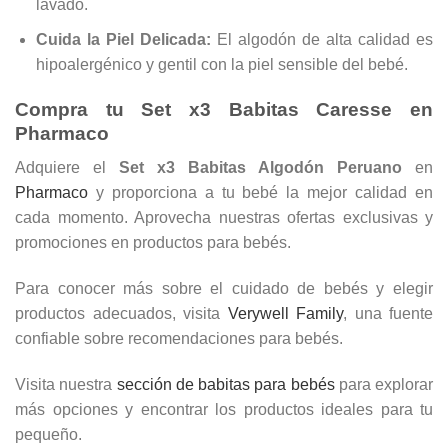
lavado.
Cuida la Piel Delicada:
El algodón de alta calidad es
hipoalergénico y gentil con la piel sensible del bebé.
Compra tu Set x3 Babitas Caresse en
Pharmaco
Adquiere el
Set x3 Babitas Algodón Peruano
en
Pharmaco
y proporciona a tu bebé la mejor calidad en
cada momento. Aprovecha nuestras ofertas exclusivas y
promociones en productos para bebés.
Para conocer más sobre el cuidado de bebés y elegir
productos adecuados, visita
Verywell Family
, una fuente
confiable sobre recomendaciones para bebés.
Visita nuestra
sección de babitas para bebés
para explorar
más opciones y encontrar los productos ideales para tu
pequeño.