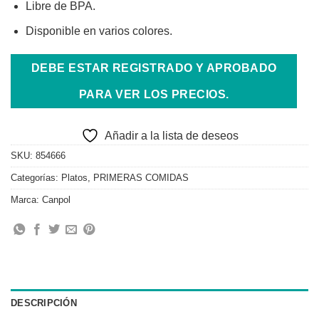
Libre de BPA.
Disponible en varios colores.
DEBE ESTAR REGISTRADO Y APROBADO
PARA VER LOS PRECIOS.
Añadir a la lista de deseos
SKU:
854666
Categorías:
Platos
,
PRIMERAS COMIDAS
Marca:
Canpol
DESCRIPCIÓN