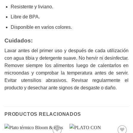
Resistente y liviano.
Libre de BPA.
Disponible en varios colores.
Cuidados:
Lavar antes del primer uso y después de cada utilización
con agua tibia y detergente suave. No hervir ni desinfectar.
Remover siempre los alimentos luego de calentarlos en
microondas y comprobar la temperatura antes de servir.
Evitar utensilios abrasivos. Revisar regularmente el
producto y desechar ante signos de desgaste o daño.
PRODUCTOS RELACIONADOS