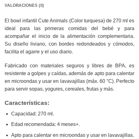
VALORACIONES (0)
El bowl infantil Cute Animals (Color turquesa) de 270 ml es
ideal para las primeras comidas del bebé y para
acompañar el inicio de la alimentación complementaria.
Su diseño liviano, con bordes redondeados y cómodos,
facilita el agarre y el uso diario.
Fabricado con materiales seguros y libres de BPA, es
resistente a golpes y caídas, además de apto para calentar
en microondas y usar en lavavajillas (máx. 60 °C). Perfecto
para servir sopas, yogures, cereales, frutas y más.
Características:
Capacidad: 270 ml.
Edad recomendada: 4 meses+.
Apto para calentar en microondas y usar en lavavajillas.