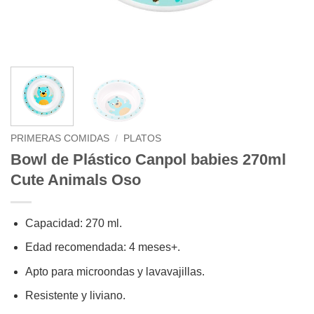
PRIMERAS COMIDAS
/
PLATOS
Bowl de Plástico Canpol babies 270ml
Cute Animals Oso
Capacidad: 270 ml.
Edad recomendada: 4 meses+.
Apto para microondas y lavavajillas.
Resistente y liviano.