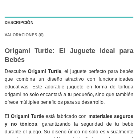
DESCRIPCIÓN
VALORACIONES (0)
Origami Turtle: El Juguete Ideal para
Bebés
Descubre
Origami Turtle
, el juguete perfecto para bebés
que combina un diseño atractivo con funcionalidades
educativas. Este adorable juguete en forma de tortuga
origami no solo encantará a tu pequeño, sino que también
ofrece múltiples beneficios para su desarrollo.
El
Origami Turtle
está fabricado con
materiales seguros
y no tóxicos
, garantizando la seguridad de tu bebé
durante el juego. Su diseño único no solo es visualmente