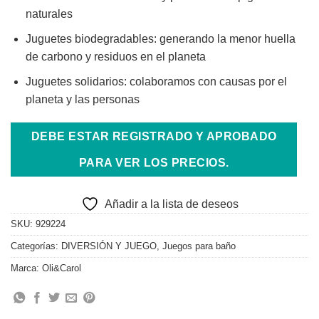
naturales
Juguetes biodegradables: generando la menor huella
de carbono y residuos en el planeta
Juguetes solidarios: colaboramos con causas por el
planeta y las personas
DEBE ESTAR REGISTRADO Y APROBADO
PARA VER LOS PRECIOS.
Añadir a la lista de deseos
SKU:
929224
Categorías:
DIVERSIÓN Y JUEGO
,
Juegos para baño
Marca:
Oli&Carol