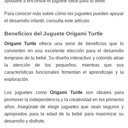
ayudarte a encontrar el juguete ideal para tu bebé.
Para conocer más sobre cómo los juguetes pueden apoyar
el desarrollo infantil, consulta
este artículo
.
Beneficios del Juguete Origami Turtle
Origami Turtle
ofrece una serie de beneficios que lo
convierten en una excelente elección para el desarrollo
temprano de tu bebé. Su diseño interactivo y colorido atrae
la atención de los pequeños, mientras que sus
características funcionales fomentan el aprendizaje y la
exploración.
Los juguetes como
Origami Turtle
son ideales para
promover la independencia y la creatividad en los primeros
años. Asegúrate de elegir juguetes que sean seguros y
apropiados para la edad de tu bebé para maximizar su
desarrollo y disfrute.