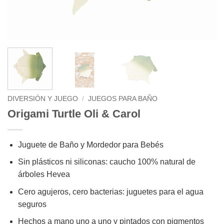
DIVERSIÓN Y JUEGO
/
JUEGOS PARA BAÑO
Origami Turtle Oli & Carol
Juguete de Baño y Mordedor para Bebés
Sin plásticos ni siliconas: caucho 100% natural de
árboles Hevea
Cero agujeros, cero bacterias: juguetes para el agua
seguros
Hechos a mano uno a uno y pintados con pigmentos