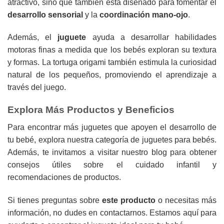
atractivo, sino que también está diseñado para fomentar el
desarrollo sensorial
y la
coordinación mano-ojo
.
Además, el
juguete
ayuda a desarrollar habilidades
motoras finas a medida que los bebés exploran su textura
y formas. La tortuga origami también estimula la curiosidad
natural de los pequeños, promoviendo el aprendizaje a
través del juego.
Explora Más Productos y Beneficios
Para encontrar más juguetes que apoyen el desarrollo de
tu bebé, explora nuestra
categoría de juguetes para bebés
.
Además, te invitamos a visitar
nuestro blog
para obtener
consejos útiles sobre el cuidado infantil y
recomendaciones de productos.
Si tienes preguntas sobre
este producto
o necesitas más
información, no dudes en
contactarnos
. Estamos aquí para