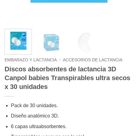
EMBARAZO Y LACTANCIA
/
ACCESORIOS DE LACTANCIA
Discos absorbentes de lactancia 3D
Canpol babies Transpirables ultra secos
x 30 unidades
Pack de 30 unidades.
Diseño anatómico 3D.
6 capas ultraabsorbentes.