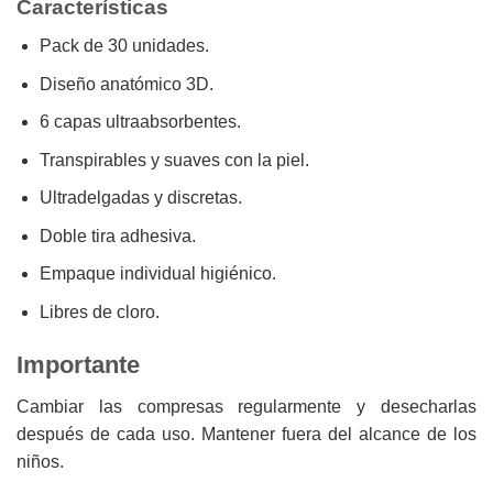
Características
Pack de 30 unidades.
Diseño anatómico 3D.
6 capas ultraabsorbentes.
Transpirables y suaves con la piel.
Ultradelgadas y discretas.
Doble tira adhesiva.
Empaque individual higiénico.
Libres de cloro.
Importante
Cambiar las compresas regularmente y desecharlas
después de cada uso. Mantener fuera del alcance de los
niños.