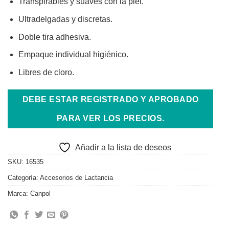
Transpirables y suaves con la piel.
Ultradelgadas y discretas.
Doble tira adhesiva.
Empaque individual higiénico.
Libres de cloro.
DEBE ESTAR REGISTRADO Y APROBADO
PARA VER LOS PRECIOS.
Añadir a la lista de deseos
SKU:
16535
Categoría:
Accesorios de Lactancia
Marca:
Canpol