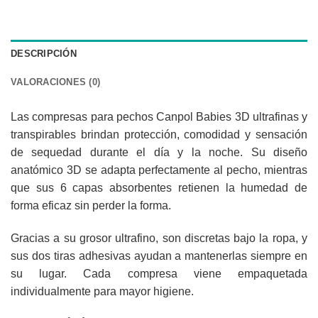
DESCRIPCIÓN
VALORACIONES (0)
Las compresas para pechos Canpol Babies 3D ultrafinas y
transpirables brindan protección, comodidad y sensación
de sequedad durante el día y la noche. Su diseño
anatómico 3D se adapta perfectamente al pecho, mientras
que sus 6 capas absorbentes retienen la humedad de
forma eficaz sin perder la forma.
Gracias a su grosor ultrafino, son discretas bajo la ropa, y
sus dos tiras adhesivas ayudan a mantenerlas siempre en
su lugar. Cada compresa viene empaquetada
individualmente para mayor higiene.