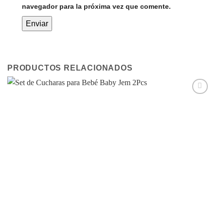
navegador para la próxima vez que comente.
PRODUCTOS RELACIONADOS
Añadir
a la
lista de
deseos