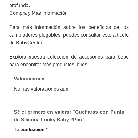
profunda.
Compra y Más Información
Para más información sobre los beneficios de los
cambiadores plegables, puedes consultar este
artículo
de BabyCenter
.
Explora nuestra
colección de accesorios para bebé
para encontrar más productos útiles.
Valoraciones
No hay valoraciones aún.
Sé el primero en valorar “Cucharas con Punta
de Silicona Lucky Baby 2Pcs”
Tu puntuación
*