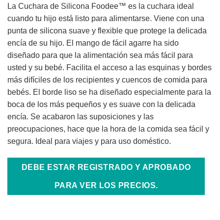
La Cuchara de Silicona Foodee™ es la cuchara ideal
cuando tu hijo está listo para alimentarse. Viene con una
punta de silicona suave y flexible que protege la delicada
encía de su hijo. El mango de fácil agarre ha sido
diseñado para que la alimentación sea más fácil para
usted y su bebé. Facilita el acceso a las esquinas y bordes
más difíciles de los recipientes y cuencos de comida para
bebés. El borde liso se ha diseñado especialmente para la
boca de los más pequeños y es suave con la delicada
encía. Se acabaron las suposiciones y las
preocupaciones, hace que la hora de la comida sea fácil y
segura. Ideal para viajes y para uso doméstico.
DEBE ESTAR REGISTRADO Y APROBADO
PARA VER LOS PRECIOS.