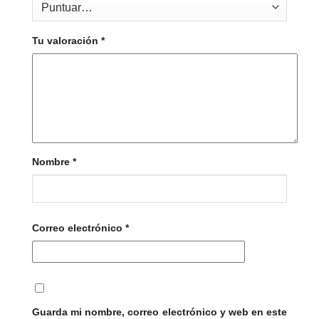
Tu valoración
*
Nombre
*
Correo electrónico
*
Guarda mi nombre, correo electrónico y web en este