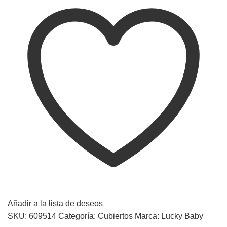
Añadir a la lista de deseos
SKU:
609514
Categoría:
Cubiertos
Marca:
Lucky Baby