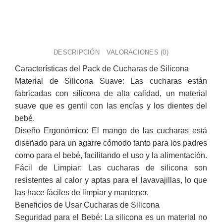
DESCRIPCIÓN
VALORACIONES (0)
Características del Pack de Cucharas de Silicona
Material de Silicona Suave: Las cucharas están
fabricadas con silicona de alta calidad, un material
suave que es gentil con las encías y los dientes del
bebé.
Diseño Ergonómico: El mango de las cucharas está
diseñado para un agarre cómodo tanto para los padres
como para el bebé, facilitando el uso y la alimentación.
Fácil de Limpiar: Las cucharas de silicona son
resistentes al calor y aptas para el lavavajillas, lo que
las hace fáciles de limpiar y mantener.
Beneficios de Usar Cucharas de Silicona
Seguridad para el Bebé: La silicona es un material no