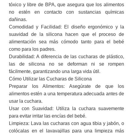
tóxico y libre de BPA, que asegura que los alimentos
no estén en contacto con sustancias químicas
dañinas.
Comodidad y Facilidad: El diseño ergonómico y la
suavidad de la silicona hacen que el proceso de
alimentación sea más cómodo tanto para el bebé
como para los padres.
Durabilidad: A diferencia de las cucharas de plástico,
las de silicona no se deforman ni se rompen
fácilmente, garantizando una larga vida útil.
Cómo Utilizar las Cucharas de Silicona
Preparar los Alimentos: Asegúrate de que los
alimentos estén a una temperatura adecuada antes de
usar la cuchara.
Usar con Suavidad: Utiliza la cuchara suavemente
para evitar irritar las encías del bebé.
Limpieza: Lava las cucharas con agua tibia y jabón, o
colócalas en el lavavajillas para una limpieza más