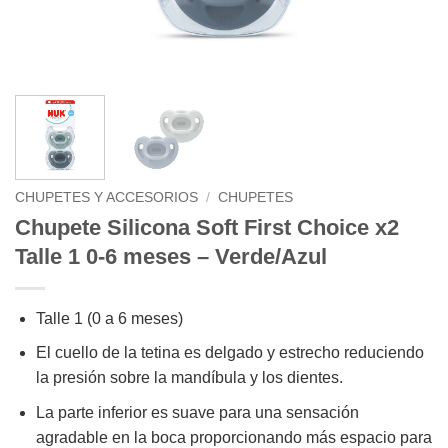
CHUPETES Y ACCESORIOS
/
CHUPETES
Chupete Silicona Soft First Choice x2
Talle 1 0-6 meses – Verde/Azul
Talle 1 (0 a 6 meses)
El cuello de la tetina es delgado y estrecho reduciendo
la presión sobre la mandíbula y los dientes.
La parte inferior es suave para una sensación
agradable en la boca proporcionando más espacio para