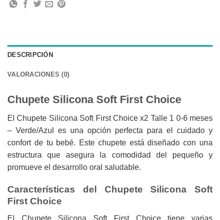
DESCRIPCIÓN
VALORACIONES (0)
Chupete Silicona Soft First Choice
El Chupete Silicona Soft First Choice x2 Talle 1 0-6 meses
– Verde/Azul es una opción perfecta para el cuidado y
confort de tu bebé. Este chupete está diseñado con una
estructura que asegura la comodidad del pequeño y
promueve el desarrollo oral saludable.
Características del Chupete Silicona Soft
First Choice
El Chupete Silicona Soft First Choice tiene varias