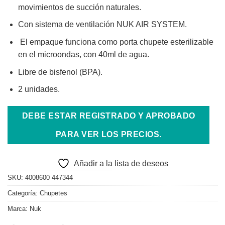
movimientos de succión naturales.
Con sistema de ventilación NUK AIR SYSTEM.
El empaque funciona como porta chupete esterilizable
en el microondas, con 40ml de agua.
Libre de bisfenol (BPA).
2 unidades.
DEBE ESTAR REGISTRADO Y APROBADO
PARA VER LOS PRECIOS.
Añadir a la lista de deseos
SKU:
4008600 447344
Categoría:
Chupetes
Marca:
Nuk