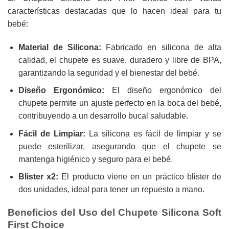
características destacadas que lo hacen ideal para tu
bebé:
Material de Silicona:
Fabricado en silicona de alta
calidad, el chupete es suave, duradero y libre de BPA,
garantizando la seguridad y el bienestar del bebé.
Diseño Ergonómico:
El diseño ergonómico del
chupete permite un ajuste perfecto en la boca del bebé,
contribuyendo a un desarrollo bucal saludable.
Fácil de Limpiar:
La silicona es fácil de limpiar y se
puede esterilizar, asegurando que el chupete se
mantenga higiénico y seguro para el bebé.
Blister x2:
El producto viene en un práctico blister de
dos unidades, ideal para tener un repuesto a mano.
Beneficios del Uso del Chupete Silicona Soft
First Choice