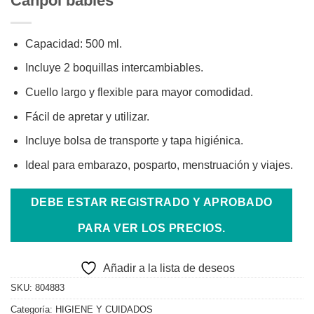
Canpol babies
Capacidad: 500 ml.
Incluye 2 boquillas intercambiables.
Cuello largo y flexible para mayor comodidad.
Fácil de apretar y utilizar.
Incluye bolsa de transporte y tapa higiénica.
Ideal para embarazo, posparto, menstruación y viajes.
DEBE ESTAR REGISTRADO Y APROBADO
PARA VER LOS PRECIOS.
Añadir a la lista de deseos
SKU:
804883
Categoría:
HIGIENE Y CUIDADOS