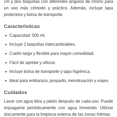
cm y dos boquillas con diferentes ángulos de chorro para
un uso más cómodo y práctico. Además, incluye tapa
protectora y bolsa de transporte.
Características
Capacidad: 500 ml.
Incluye 2 boquillas intercambiables.
Cuello largo y flexible para mayor comodidad.
Fácil de apretar y utilizar.
Incluye bolsa de transporte y tapa higiénica.
Ideal para embarazo, posparto, menstruación y viajes.
Cuidados
Lavar con agua tibia y jabón después de cada uso. Puede
enjuagarse periódicamente con agua hirviendo. Utilizar
únicamente para la limpieza externa de las zonas íntimas.