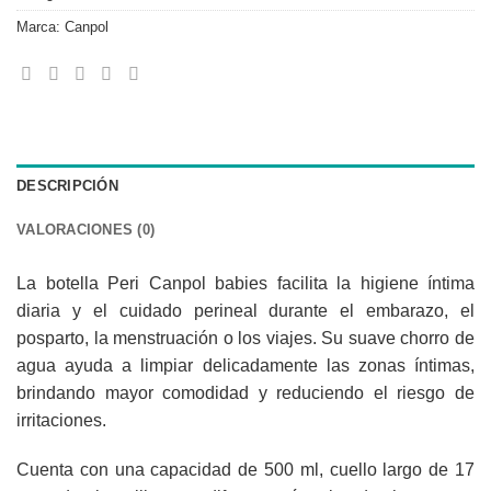
Marca:
Canpol
DESCRIPCIÓN
VALORACIONES (0)
La botella Peri Canpol babies facilita la higiene íntima
diaria y el cuidado perineal durante el embarazo, el
posparto, la menstruación o los viajes. Su suave chorro de
agua ayuda a limpiar delicadamente las zonas íntimas,
brindando mayor comodidad y reduciendo el riesgo de
irritaciones.
Cuenta con una capacidad de 500 ml, cuello largo de 17