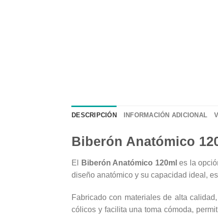
DESCRIPCIÓN
INFORMACIÓN ADICIONAL
Biberón Anatómico 120
El
Biberón Anatómico 120ml
es la opció
diseño anatómico y su capacidad ideal, est
Fabricado con materiales de alta calidad,
cólicos y facilita una toma cómoda, permit