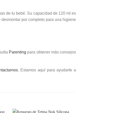
as de tu bebé. Su capacidad de 120 ml es
de desmontar por completo para una higiene
sulta
Parenting
para obtener más consejos
ntactarnos
. Estamos aquí para ayudarte a