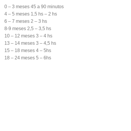
0 – 3 meses 45 a 90 minutos
4 – 5 meses 1,5 hs – 2 hs
6 – 7 meses 2 – 3 hs
8-9 meses 2,5 – 3,5 hs
10 – 12 meses 3 – 4 hs
13 – 14 meses 3 – 4,5 hs
15 – 18 meses 4 – 5hs
18 – 24 meses 5 – 6hs