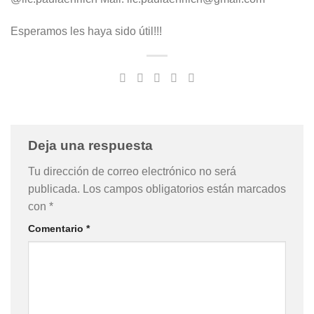
Esperamos les haya sido útil!!!
Deja una respuesta
Tu dirección de correo electrónico no será
publicada.
Los campos obligatorios están marcados
con
*
Comentario
*