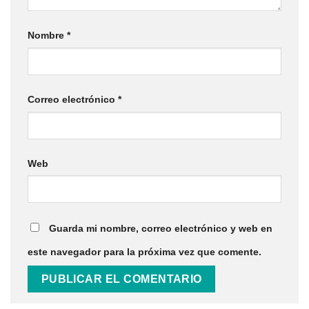
Nombre
*
Correo electrónico
*
Web
Guarda mi nombre, correo electrónico y web en
este navegador para la próxima vez que comente.