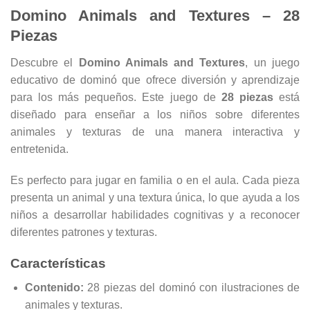
Domino Animals and Textures – 28
Piezas
Descubre el
Domino Animals and Textures
, un juego
educativo de dominó que ofrece diversión y aprendizaje
para los más pequeños. Este juego de
28 piezas
está
diseñado para enseñar a los niños sobre diferentes
animales y texturas de una manera interactiva y
entretenida.
Es perfecto para jugar en familia o en el aula. Cada pieza
presenta un animal y una textura única, lo que ayuda a los
niños a desarrollar habilidades cognitivas y a reconocer
diferentes patrones y texturas.
Características
Contenido:
28 piezas del dominó con ilustraciones de
animales y texturas.