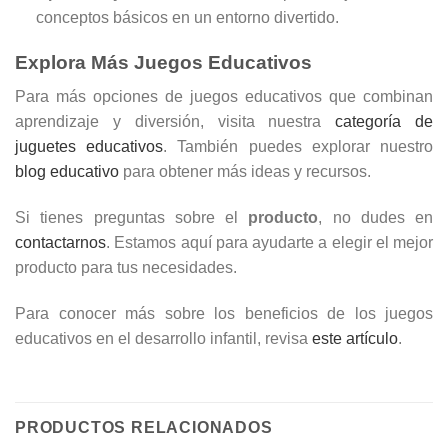
conceptos básicos en un entorno divertido.
Explora Más Juegos Educativos
Para más opciones de juegos educativos que combinan
aprendizaje y diversión, visita nuestra
categoría de
juguetes educativos
. También puedes explorar nuestro
blog educativo
para obtener más ideas y recursos.
Si tienes preguntas sobre el
producto
, no dudes en
contactarnos
. Estamos aquí para ayudarte a elegir el mejor
producto para tus necesidades.
Para conocer más sobre los beneficios de los juegos
educativos en el desarrollo infantil, revisa
este artículo
.
PRODUCTOS RELACIONADOS