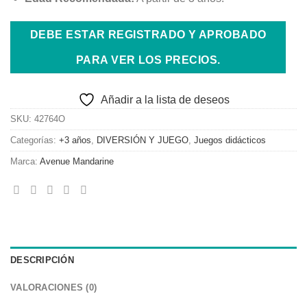
DEBE ESTAR REGISTRADO Y APROBADO
PARA VER LOS PRECIOS.
Añadir a la lista de deseos
SKU:
42764O
Categorías:
+3 años
,
DIVERSIÓN Y JUEGO
,
Juegos didácticos
Marca:
Avenue Mandarine
DESCRIPCIÓN
VALORACIONES (0)