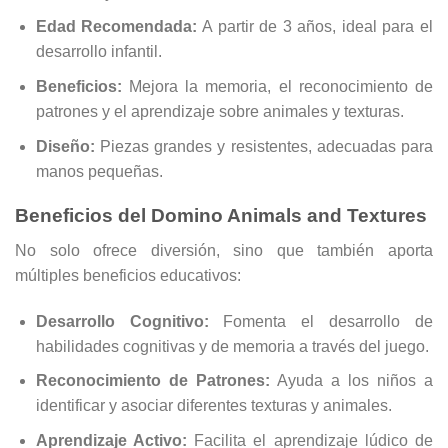
Edad Recomendada:
A partir de 3 años, ideal para el
desarrollo infantil.
Beneficios:
Mejora la memoria, el reconocimiento de
patrones y el aprendizaje sobre animales y texturas.
Diseño:
Piezas grandes y resistentes, adecuadas para
manos pequeñas.
Beneficios del Domino Animals and Textures
No solo ofrece diversión, sino que también aporta
múltiples beneficios educativos:
Desarrollo Cognitivo:
Fomenta el desarrollo de
habilidades cognitivas y de memoria a través del juego.
Reconocimiento de Patrones:
Ayuda a los niños a
identificar y asociar diferentes texturas y animales.
Aprendizaje Activo:
Facilita el aprendizaje lúdico de