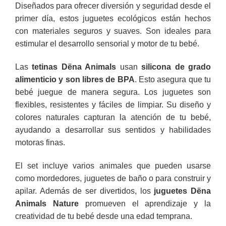
Diseñados para ofrecer diversión y seguridad desde el
primer día, estos juguetes ecológicos están hechos
con materiales seguros y suaves. Son ideales para
estimular el desarrollo sensorial y motor de tu bebé.
Las
tetinas Dëna Animals
usan
silicona de grado
alimenticio y son libres de BPA
. Esto asegura que tu
bebé juegue de manera segura. Los juguetes son
flexibles, resistentes y fáciles de limpiar. Su diseño y
colores naturales capturan la atención de tu bebé,
ayudando a desarrollar sus sentidos y habilidades
motoras finas.
El set incluye varios animales que pueden usarse
como mordedores, juguetes de baño o para construir y
apilar. Además de ser divertidos, los
juguetes Dëna
Animals Nature
promueven el aprendizaje y la
creatividad de tu bebé desde una edad temprana.