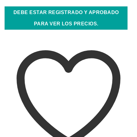
DEBE ESTAR REGISTRADO Y APROBADO
PARA VER LOS PRECIOS.