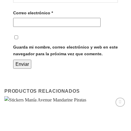
Correo electrónico
*
Guarda mi nombre, correo electrónico y web en este
navegador para la próxima vez que comente.
PRODUCTOS RELACIONADOS
Añadir
a la