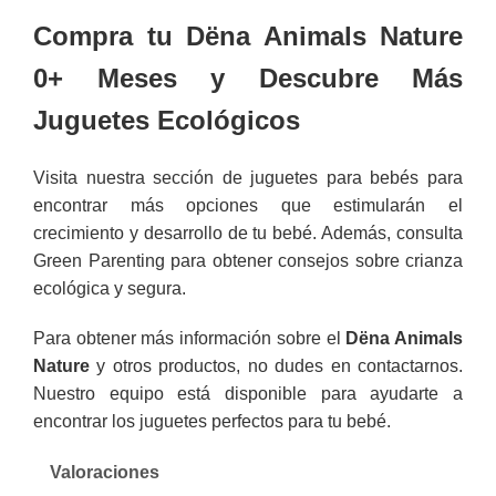
Compra tu Dëna Animals Nature
0+ Meses y Descubre Más
Juguetes Ecológicos
Visita nuestra
sección de juguetes para bebés
para
encontrar más opciones que estimularán el
crecimiento y desarrollo de tu bebé. Además, consulta
Green Parenting
para obtener consejos sobre crianza
ecológica y segura.
Para obtener más información sobre el
Dëna Animals
Nature
y otros productos, no dudes en
contactarnos
.
Nuestro equipo está disponible para ayudarte a
encontrar los juguetes perfectos para tu bebé.
Valoraciones