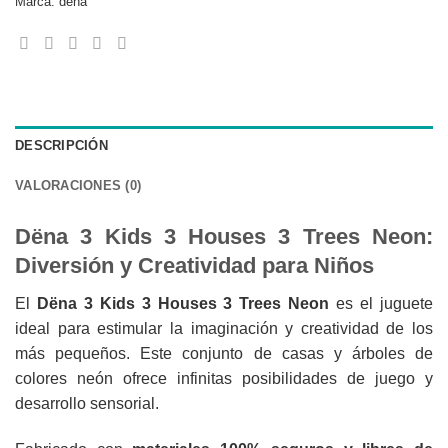
Marca:
dëna
DESCRIPCIÓN
VALORACIONES (0)
Dëna 3 Kids 3 Houses 3 Trees Neon:
Diversión y Creatividad para Niños
El
Dëna 3 Kids 3 Houses 3 Trees Neon
es el juguete
ideal para estimular la imaginación y creatividad de los
más pequeños. Este conjunto de casas y árboles de
colores neón ofrece infinitas posibilidades de juego y
desarrollo sensorial.