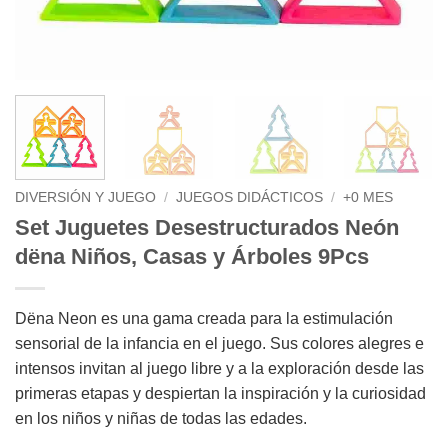
DIVERSIÓN Y JUEGO
/
JUEGOS DIDÁCTICOS
/
+0 MES
Set Juguetes Desestructurados Neón
dëna Niños, Casas y Árboles 9Pcs
Dëna Neon es una gama creada para la estimulación
sensorial de la infancia en el juego. Sus colores alegres e
intensos invitan al juego libre y a la exploración desde las
primeras etapas y despiertan la inspiración y la curiosidad
en los niños y niñas de todas las edades.