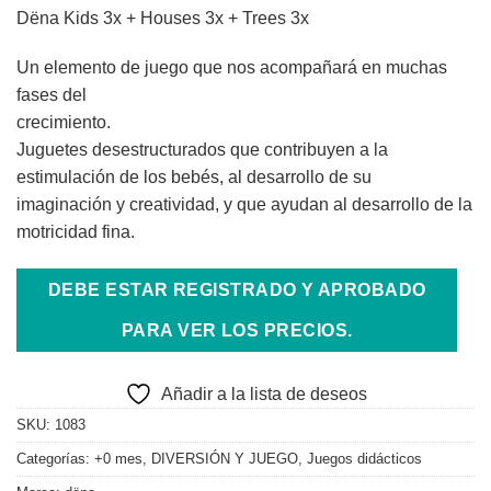
Dëna Kids 3x + Houses 3x + Trees 3x
Un elemento de juego que nos acompañará en muchas
fases del
crecimiento.
Juguetes desestructurados que contribuyen a la
estimulación de los bebés, al desarrollo de su
imaginación y creatividad, y que ayudan al desarrollo de la
motricidad fina.
DEBE ESTAR REGISTRADO Y APROBADO
PARA VER LOS PRECIOS.
Añadir a la lista de deseos
SKU:
1083
Categorías:
+0 mes
,
DIVERSIÓN Y JUEGO
,
Juegos didácticos