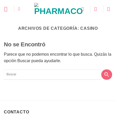
Saltar
al
contenido
ARCHIVOS DE CATEGORÍA:
CASINO
No se Encontró
Parece que no podemos encontrar lo que busca. Quizás la
opción Buscar pueda ayudarle.
CONTACTO